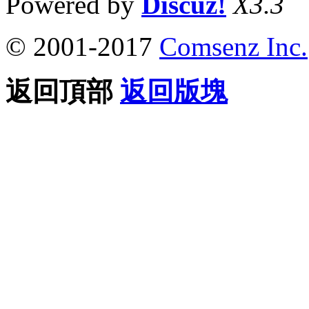
Powered by
Discuz!
X3.3
© 2001-2017
Comsenz Inc.
返回頂部
返回版塊