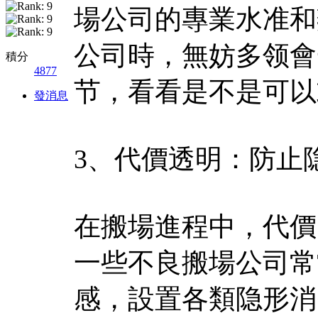
場公司的專業水准和
公司時，無妨多领會
積分
4877
节，看看是不是可以
發消息
3、代價透明：防止
在搬場進程中，代價
一些不良搬場公司常
感，設置各類隐形消