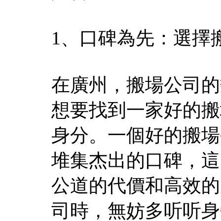
1、口碑為先：選擇
在廣州，搬場公司的
想要找到一家好的搬
身分。一個好的搬場
堆集杰出的口碑，這
公道的代價和高效的
司時，無妨多听听身