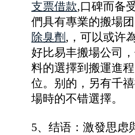
支票借款
,口碑而备
們具有專業的搬場团
除臭劑
,，可以或许
好比易丰搬場公司，
料的選擇到搬運進程
位。别的，另有千禧
場時的不错選擇。
5、结语：激發思虑