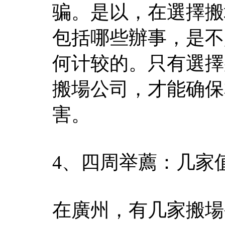
骗。是以，在選擇搬
包括哪些辦事，是不
何计较的。只有選擇
搬場公司，才能确保
害。
4、四周举薦：几家
在廣州，有几家搬場